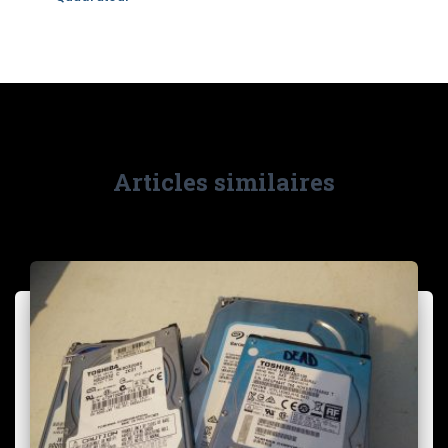
Articles similaires