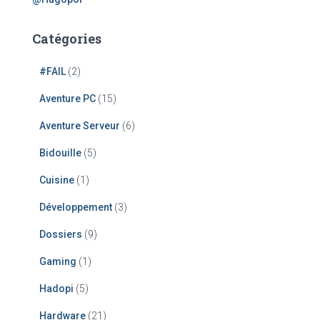
Catégories
#FAIL
(2)
Aventure PC
(15)
Aventure Serveur
(6)
Bidouille
(5)
Cuisine
(1)
Développement
(3)
Dossiers
(9)
Gaming
(1)
Hadopi
(5)
Hardware
(21)