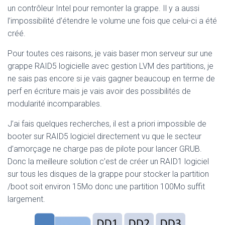
un contrôleur Intel pour remonter la grappe. Il y a aussi
l’impossibilité d’étendre le volume une fois que celui-ci a été
créé.
Pour toutes ces raisons, je vais baser mon serveur sur une
grappe RAID5 logicielle avec gestion LVM des partitions, je
ne sais pas encore si je vais gagner beaucoup en terme de
perf en écriture mais je vais avoir des possibilités de
modularité incomparables.
J’ai fais quelques recherches, il est a priori impossible de
booter sur RAID5 logiciel directement vu que le secteur
d’amorçage ne charge pas de pilote pour lancer GRUB.
Donc la meilleure solution c’est de créer un RAID1 logiciel
sur tous les disques de la grappe pour stocker la partition
/boot soit environ 15Mo donc une partition 100Mo suffit
largement.