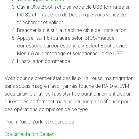
Ouvrir UNetBootin choisir votre clé USB formatée en
FAT32 et l’image iso de Debian que vous venez de
télécharger et valider.
Brancher la clé sur la machine cible de l’installation
Appuyer sur F8 (ou autre selon BIOS/marque
correspond qui correspond à « Select Boot Device
Menu ») au démarrage et sélectionner la clé USB
L’installation commence !
Voilà pour ce premier état des lieux, j’ai réussi ma migration
sans soucis malgré n’avoir jamais touché de RAID et LVM
sous Linux. J’ai utilisé l’assistant de partitionnement Debian
qui est très performant mais un peu long à configurer pour
des opérations complexes de ce type.
Pour m’aider j’ai lu et regardé ça :
Documentation Debian