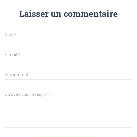
Laisser un commentaire
Nom
*
E-mail
*
Site internet
Qu’avez vous à l’esprit ?