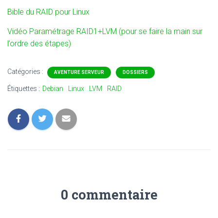
Bible du RAID pour Linux
Vidéo Paramétrage RAID1+LVM (pour se faire la main sur
l’ordre des étapes)
Catégories :
AVENTURE SERVEUR
DOSSIERS
Étiquettes :
Debian
Linux
LVM
RAID
0 commentaire