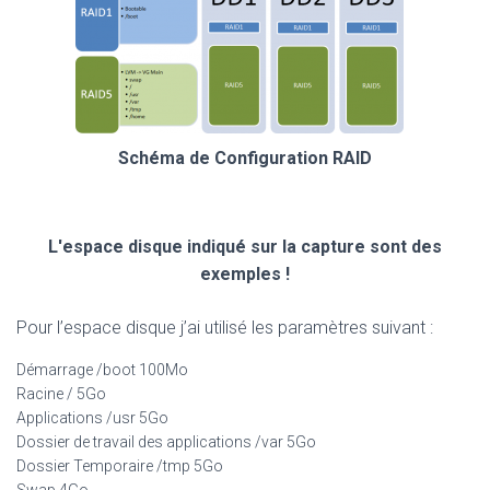
Schéma de Configuration RAID
L'espace disque indiqué sur la capture sont des
exemples !
Pour l’espace disque j’ai utilisé les paramètres suivant :
Démarrage /boot 100Mo
Racine / 5Go
Applications /usr 5Go
Dossier de travail des applications /var 5Go
Dossier Temporaire /tmp 5Go